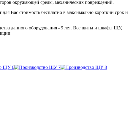
акторов окружающей среды, механических повреждений.
т для Вас стоимость
бесплатно
в максимально короткий срок и
ства данного оборудования - 9 лет. Все щиты и шкафы ЩУ,
укции.