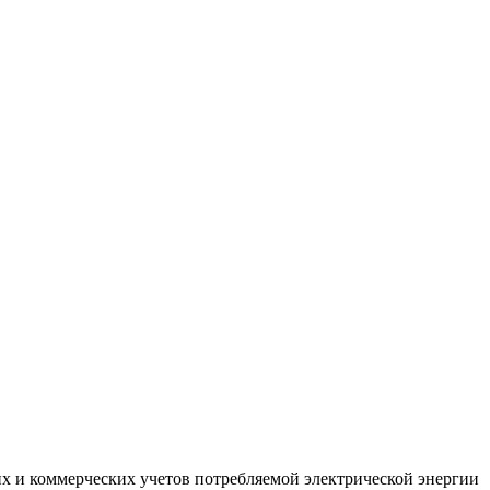
х и коммерческих учетов потребляемой электрической энергии