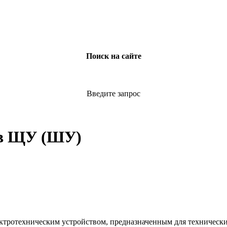
Поиск на сайте
Введите запрос
ов ЩУ (ШУ)
ктротехническим устройством, предназначенным для технически