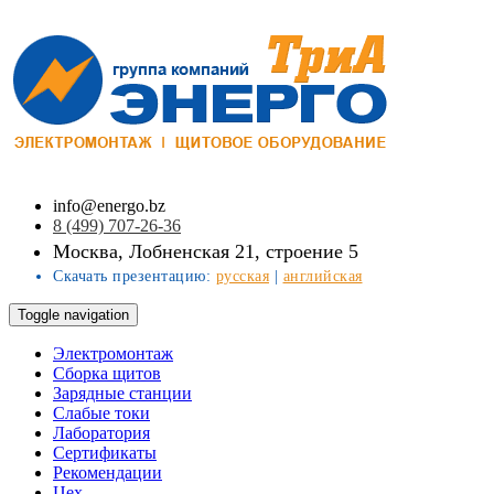
info@energo.bz
8 (499) 707-26-36
Москва, Лобненская 21, строение 5
Скачать презентацию:
русская
|
английская
Toggle navigation
Электромонтаж
Сборка щитов
Зарядные станции
Слабые токи
Лаборатория
Сертификаты
Рекомендации
Цех