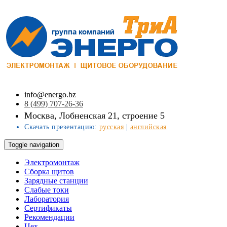
info@energo.bz
8 (499) 707-26-36
Москва, Лобненская 21, строение 5
Скачать презентацию:
русская
|
английская
Toggle navigation
Электромонтаж
Сборка щитов
Зарядные станции
Слабые токи
Лаборатория
Сертификаты
Рекомендации
Цех