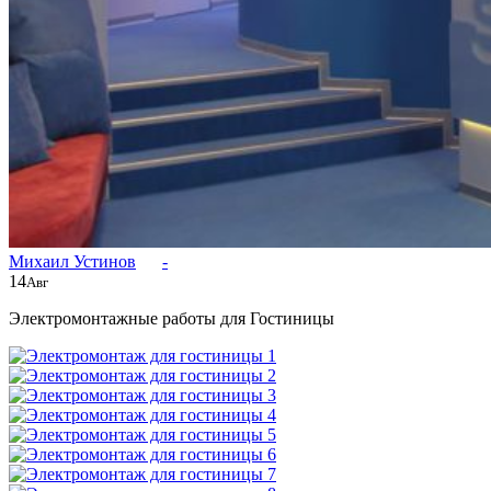
Михаил Устинов
-
14
Авг
Электромонтажные работы для Гостиницы