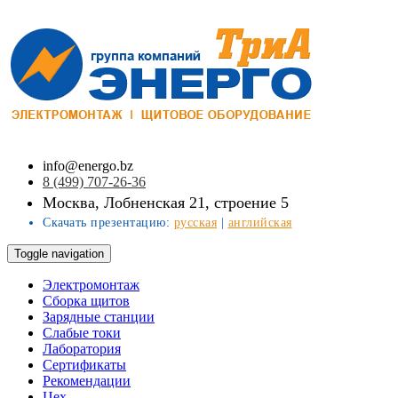
info@energo.bz
8 (499) 707-26-36
Москва, Лобненская 21, строение 5
Скачать презентацию:
русская
|
английская
Toggle navigation
Электромонтаж
Сборка щитов
Зарядные станции
Слабые токи
Лаборатория
Сертификаты
Рекомендации
Цех