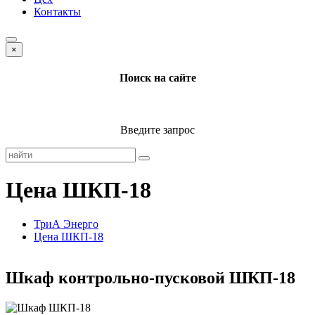
Контакты
×
Поиск на сайте
Введите запрос
Цена ШКП-18
ТриА Энерго
Цена ШКП-18
Шкаф контрольно-пусковой ШКП-18