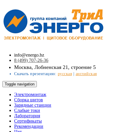
info@energo.bz
8 (499) 707-26-36
Москва, Лобненская 21, строение 5
Скачать презентацию:
русская
|
английская
Toggle navigation
Электромонтаж
Сборка щитов
Зарядные станции
Слабые токи
Лаборатория
Сертификаты
Рекомендации
Цех