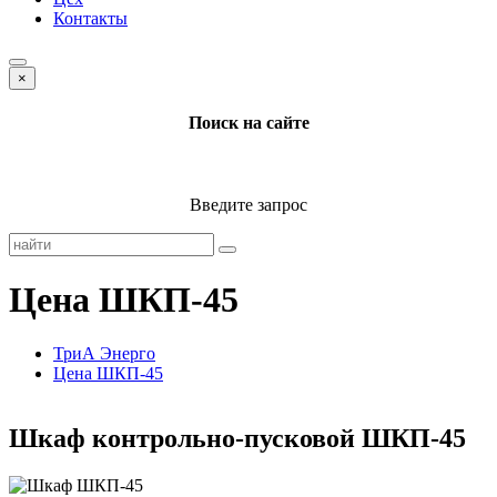
Контакты
×
Поиск на сайте
Введите запрос
Цена ШКП-45
ТриА Энерго
Цена ШКП-45
Шкаф контрольно-пусковой ШКП-45