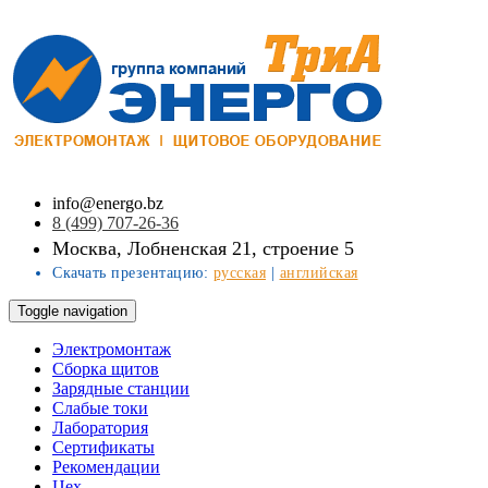
info@energo.bz
8 (499) 707-26-36
Москва, Лобненская 21, строение 5
Скачать презентацию:
русская
|
английская
Toggle navigation
Электромонтаж
Сборка щитов
Зарядные станции
Слабые токи
Лаборатория
Сертификаты
Рекомендации
Цех