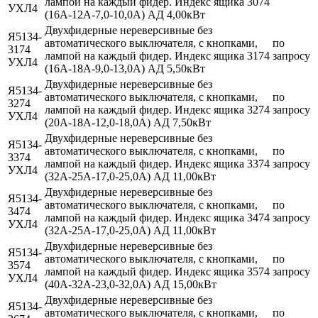
лампой на каждый фидер. Индекс ящика 3074
УХЛ4
(16А-12А-7,0-10,0А) АД 4,00кВт
Двухфидерные нереверсивные без
Я5134-
автоматического выключателя, с кнопками,
по
3174
лампой на каждый фидер. Индекс ящика 3174
запросу
УХЛ4
(16А-18А-9,0-13,0А) АД 5,50кВт
Двухфидерные нереверсивные без
Я5134-
автоматического выключателя, с кнопками,
по
3274
лампой на каждый фидер. Индекс ящика 3274
запросу
УХЛ4
(20А-18А-12,0-18,0А) АД 7,50кВт
Двухфидерные нереверсивные без
Я5134-
автоматического выключателя, с кнопками,
по
3374
лампой на каждый фидер. Индекс ящика 3374
запросу
УХЛ4
(32А-25А-17,0-25,0А) АД 11,00кВт
Двухфидерные нереверсивные без
Я5134-
автоматического выключателя, с кнопками,
по
3474
лампой на каждый фидер. Индекс ящика 3474
запросу
УХЛ4
(32А-25А-17,0-25,0А) АД 11,00кВт
Двухфидерные нереверсивные без
Я5134-
автоматического выключателя, с кнопками,
по
3574
лампой на каждый фидер. Индекс ящика 3574
запросу
УХЛ4
(40А-32А-23,0-32,0А) АД 15,00кВт
Двухфидерные нереверсивные без
Я5134-
автоматического выключателя, с кнопками,
по