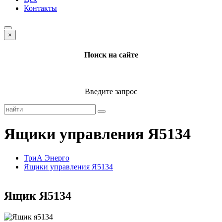
Контакты
×
Поиск на сайте
Введите запрос
Ящики управления Я5134
ТриА Энерго
Ящики управления Я5134
Ящик Я5134